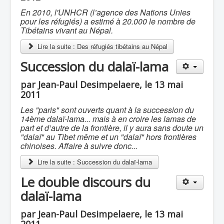
En 2010, l'UNHCR (l’agence des Nations Unies
pour les réfugiés) a estimé à 20.000 le nombre de
Tibétains vivant au Népal.
Lire la suite : Des réfugiés tibétains au Népal
Succession du dalaï-lama
par Jean-Paul Desimpelaere, le 13 mai
2011
Les "paris" sont ouverts quant à la succession du
14ème dalaï-lama... mais à en croire les lamas de
part et d’autre de la frontière, il y aura sans doute un
"dalaï" au Tibet même et un "dalaï" hors frontières
chinoises. Affaire à suivre donc...
Lire la suite : Succession du dalaï-lama
Le double discours du
dalaï-lama
par Jean-Paul Desimpelaere, le 13 mai