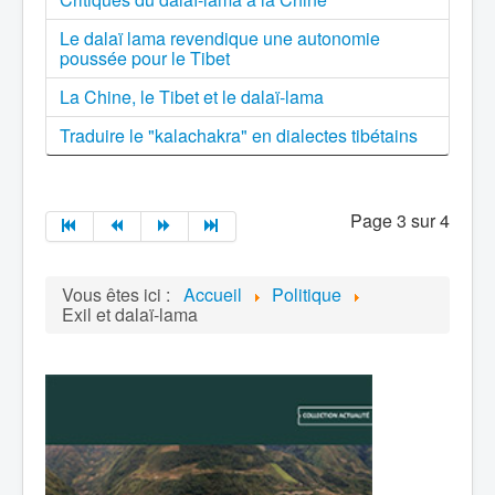
Le dalaï lama revendique une autonomie
poussée pour le Tibet
La Chine, le Tibet et le dalaï-lama
Traduire le "kalachakra" en dialectes tibétains
Page 3 sur 4
Vous êtes ici :
Accueil
Politique
Exil et dalaï-lama