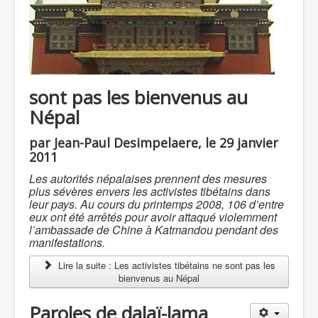
sont pas les bienvenus au
Népal
par Jean-Paul Desimpelaere, le 29 janvier
2011
Les autorités népalaises prennent des mesures
plus sévères envers les activistes tibétains dans
leur pays. Au cours du printemps 2008, 106 d’entre
eux ont été arrêtés pour avoir attaqué violemment
l’ambassade de Chine à Katmandou pendant des
manifestations.
Lire la suite : Les activistes tibétains ne sont pas les
bienvenus au Népal
Paroles de dalaï-lama