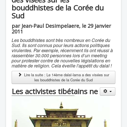
bouddhistes de la Corée du
Sud
par Jean-Paul Desimpelaere, le 29 janvier
2011
Les bouddhistes sont très nombreux en Corée du
Sud. Ils sont connus pour leurs actions politiques
virulentes. Par exemple, récemment ils ont réussi à
rassembler 30.000 personnes lors d’un meeting
pour protester contre de nouvelles législations en
matière de religion. Cela éveille l'appétit du dalaï !
Lire la suite : Le 14ème dalaï-lama a des visées sur
les bouddhistes de la Corée du Sud
Les activistes tibétains ne