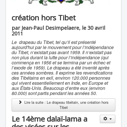
création hors Tibet
par Jean-Paul Desimpelaere, le 30 avril
2011
Le drapeau du Tibet, tel qu’il est présenté
aujourd'hui par le mouvement pour l’indépendance
du Tibet, n’existait pas avant 1959. Il n’existait pas
non plus durant la lutte pour l’indépendance (qui
commença en 1956 et se termina par un échec et
l’exode de 1959). Le drapeau a été inventé après
ces années sombres. Il exprime les revendications
des Tibétains en exil, environ 120.000 personnes
qui vivent essentiellement en Inde, en Europe et
aux États-Unis. Beaucoup d’entre eux (environ
80.000) sont partis pendant les années 50.
Lire la suite : Le drapeau tibétain, une création hors
Tibet
Le 14ème dalaï-lama a
des visées sur les