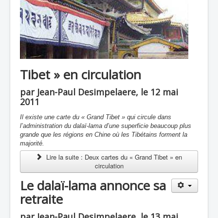
Tibet » en circulation
par Jean-Paul Desimpelaere, le 12 mai
2011
Il existe une carte du « Grand Tibet » qui circule dans
l’administration du dalaï-lama d’une superficie beaucoup plus
grande que les régions en Chine où les Tibétains forment la
majorité.
Lire la suite : Deux cartes du « Grand Tibet » en
circulation
Le dalaï-lama annonce sa
retraite
par Jean-Paul Desimpelaere, le 13 mai